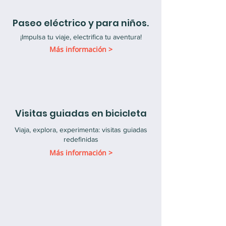
Paseo eléctrico y para niños.
¡Impulsa tu viaje, electrifica tu aventura!
Más información >
Visitas guiadas en bicicleta
Viaja, explora, experimenta: visitas guiadas
redefinidas
Más información >