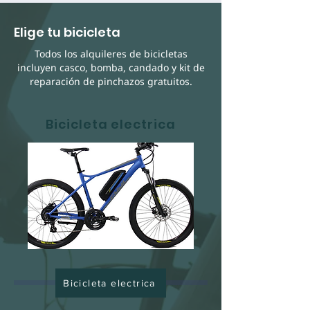
Elige tu bicicleta
Todos los alquileres de bicicletas
incluyen casco, bomba, candado y kit de
reparación de pinchazos gratuitos.
Bicicleta electrica
Bicicleta electrica