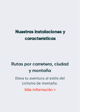
Nuestras instalaciones y
características
Rutas por carretera, ciudad
y montaña
Eleva tu aventura al estilo del
ciclismo de montaña.
Más información >