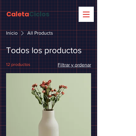
Caleta
Ciclos
Inicio
All Products
Todos los productos
12 productos
Filtrar y ordenar